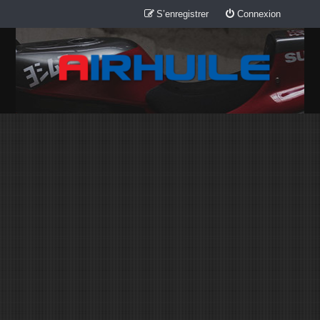
S’enregistrer
Connexion