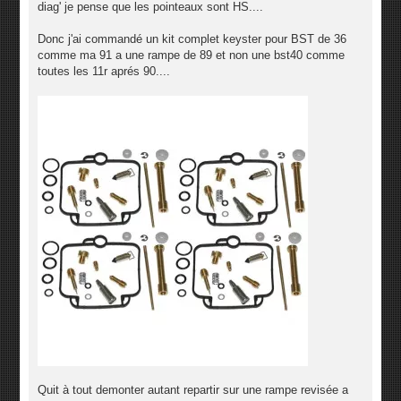
diag' je pense que les pointeaux sont HS....
Donc j'ai commandé un kit complet keyster pour BST de 36
comme ma 91 a une rampe de 89 et non une bst40 comme
toutes les 11r aprés 90....
Quit à tout demonter autant repartir sur une rampe revisée a