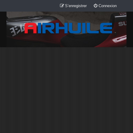
S’enregistrer
Connexion