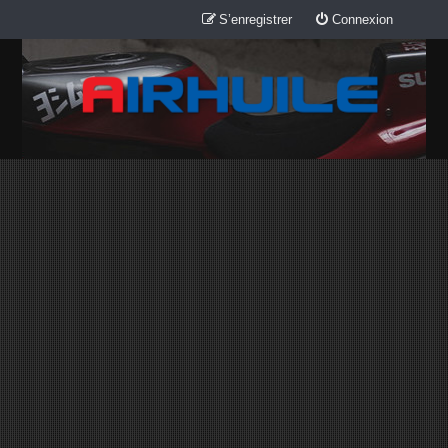
S’enregistrer
Connexion