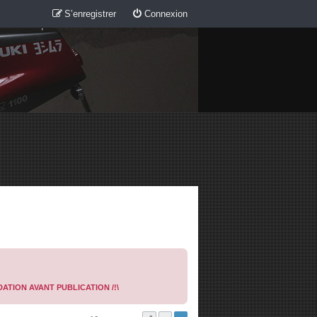
S’enregistrer
Connexion
ATION AVANT PUBLICATION /!\