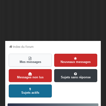
Index du forum
Mes messages
Nouveaux messages
Messages non lus
Sujets sans réponse
Sujets actifs