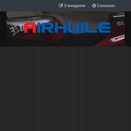
S’enregistrer
Connexion