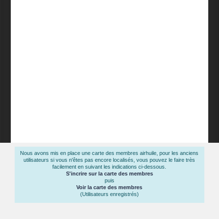
Nous avons mis en place une carte des membres airhuile, pour les anciens
utilisateurs si vous n'êtes pas encore localisés, vous pouvez le faire très
facilement en suivant les indications ci-dessous.
S'incrire sur la carte des membres
puis
Voir la carte des membres
(Utilisateurs enregistrés)