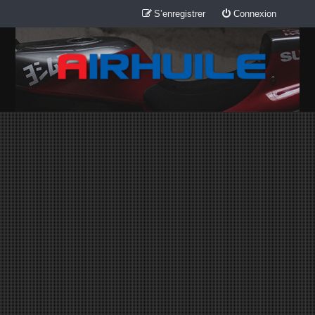
S’enregistrer
Connexion